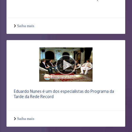
Saiba mais
Eduardo Nunes é um dos especialistas do Programa da
Tarde da Rede Record
Saiba mais