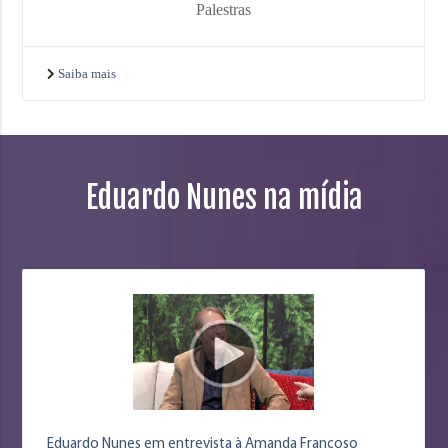
Palestras
Saiba mais
Eduardo Nunes na mídia
Eduardo Nunes em entrevista à Amanda Françoso