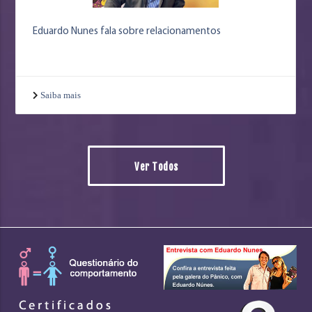
Eduardo Nunes fala sobre relacionamentos
Saiba mais
Ver Todos