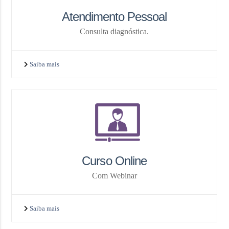
Atendimento Pessoal
Consulta diagnóstica.
Saiba mais
Curso Online
Com Webinar
Saiba mais