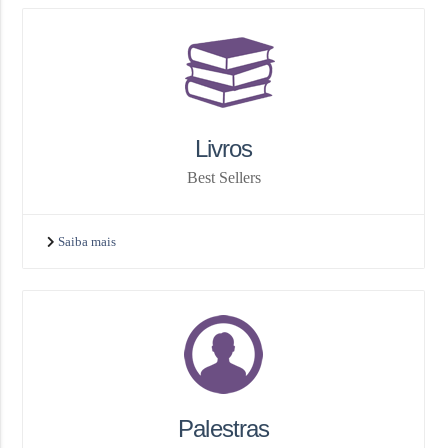
Livros
Best Sellers
Saiba mais
Palestras