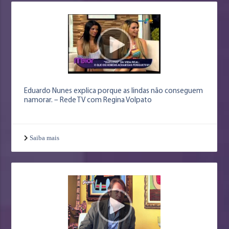
Eduardo Nunes explica porque as lindas não conseguem
namorar. – Rede TV com Regina Volpato
Saiba mais